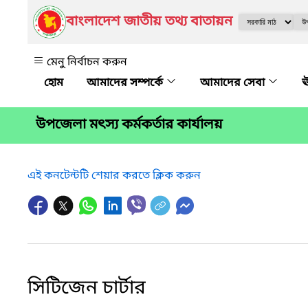
বাংলাদেশ জাতীয় তথ্য বাতায়ন
মেনু নির্বাচন করুন
আমাদের সম্পর্কে
আমাদের সেবা
ঊ
উপজেলা মৎস্য কর্মকর্তার কার্যালয়
এই কনটেন্টটি শেয়ার করতে ক্লিক করুন
সিটিজেন চার্টার