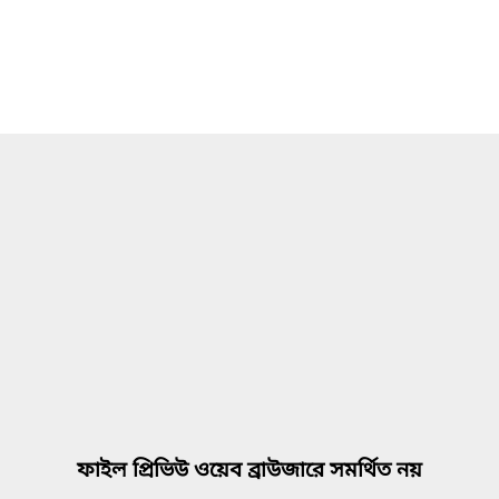
ফাইল প্রিভিউ ওয়েব ব্রাউজারে সমর্থিত নয়