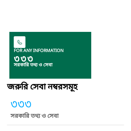
FOR ANY INFORMATION
৩৩৩
সরকারি তথ্য ও সেবা
জরুরি সেবা নম্বরসমূহ
৩৩৩
সরকারি তথ্য ও সেবা