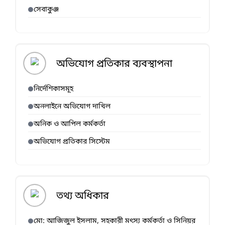
সেবাকুঞ্জ
অভিযোগ প্রতিকার ব্যবস্থাপনা
নির্দেশিকাসমূহ
অনলাইনে অভিযোগ দাখিল
অনিক ও আপিল কর্মকর্তা
অভিযোগ প্রতিকার সিস্টেম
তথ্য অধিকার
মো: আজিজুল ইসলাম, সহকারী মৎস্য কর্মকর্তা ও সিনিয়র