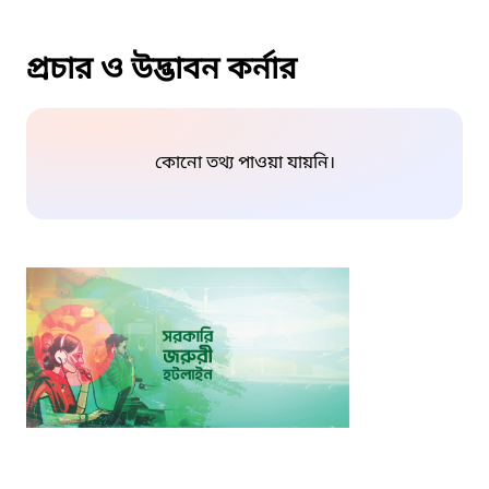
প্রচার ও উদ্ভাবন কর্নার
কোনো তথ্য পাওয়া যায়নি।