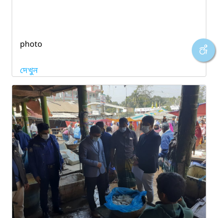
photo
দেখুন